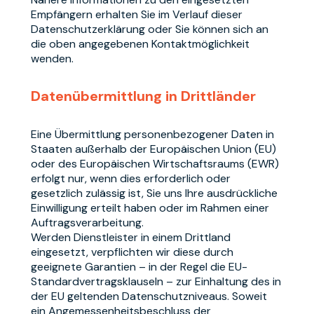
Empfängern erhalten Sie im Verlauf dieser
Datenschutzerklärung oder Sie können sich an
die oben angegebenen Kontaktmöglichkeit
wenden.
Datenübermittlung in Drittländer
Eine Übermittlung personenbezogener Daten in
Staaten außerhalb der Europäischen Union (EU)
oder des Europäischen Wirtschaftsraums (EWR)
erfolgt nur, wenn dies erforderlich oder
gesetzlich zulässig ist, Sie uns Ihre ausdrückliche
Einwilligung erteilt haben oder im Rahmen einer
Auftragsverarbeitung.
Werden Dienstleister in einem Drittland
eingesetzt, verpflichten wir diese durch
geeignete Garantien – in der Regel die EU-
Standardvertragsklauseln – zur Einhaltung des in
der EU geltenden Datenschutzniveaus. Soweit
ein Angemessenheitsbeschluss der