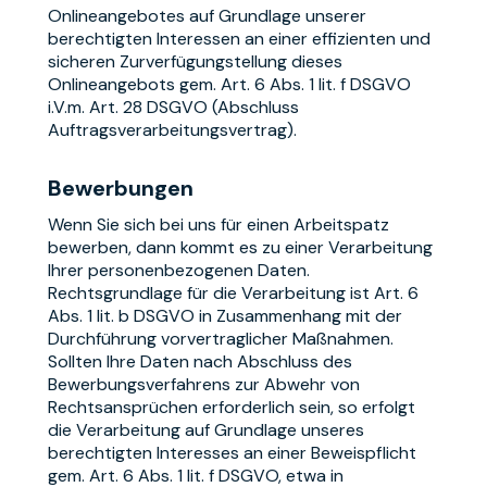
Onlineangebotes auf Grundlage unserer
berechtigten Interessen an einer effizienten und
sicheren Zurverfügungstellung dieses
Onlineangebots gem. Art. 6 Abs. 1 lit. f DSGVO
i.V.m. Art. 28 DSGVO (Abschluss
Auftragsverarbeitungsvertrag).
Bewerbungen
Wenn Sie sich bei uns für einen Arbeitspatz
bewerben, dann kommt es zu einer Verarbeitung
Ihrer personenbezogenen Daten.
Rechtsgrundlage für die Verarbeitung ist Art. 6
Abs. 1 lit. b DSGVO in Zusammenhang mit der
Durchführung vorvertraglicher Maßnahmen.
Sollten Ihre Daten nach Abschluss des
Bewerbungsverfahrens zur Abwehr von
Rechtsansprüchen erforderlich sein, so erfolgt
die Verarbeitung auf Grundlage unseres
berechtigten Interesses an einer Beweispflicht
gem. Art. 6 Abs. 1 lit. f DSGVO, etwa in