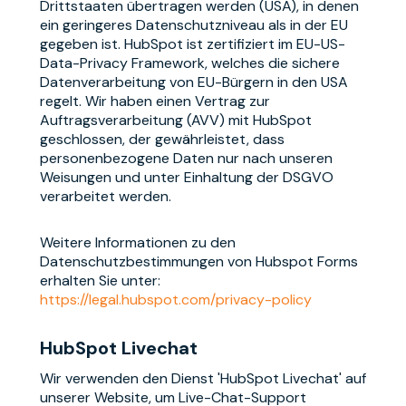
Drittstaaten übertragen werden (USA), in denen
ein geringeres Datenschutzniveau als in der EU
gegeben ist. HubSpot ist zertifiziert im EU-US-
Data-Privacy Framework, welches die sichere
Datenverarbeitung von EU-Bürgern in den USA
regelt. Wir haben einen Vertrag zur
Auftragsverarbeitung (AVV) mit HubSpot
geschlossen, der gewährleistet, dass
personenbezogene Daten nur nach unseren
Weisungen und unter Einhaltung der DSGVO
verarbeitet werden.
Weitere Informationen zu den
Datenschutzbestimmungen von Hubspot Forms
erhalten Sie unter:
https://legal.hubspot.com/privacy-policy
HubSpot Livechat
Wir verwenden den Dienst 'HubSpot Livechat' auf
unserer Website, um Live-Chat-Support