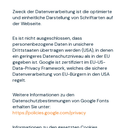
Zweck der Datenverarbeitung ist die optimierte
und einheitliche Darstellung von Schriftarten auf
der Webseite.
Es ist nicht ausgeschlossen, dass
personenbezogene Daten in unsichere
Drittstaaten übertragen werden (USA), in denen
ein geringeres Datenschutzniveau als in der EU
gegeben ist. Google ist zertifiziert im EU-US-
Data-Privacy Framework, welches die sichere
Datenverarbeitung von EU-Bürgern in den USA
regelt.
Weitere Informationen zu den
Datenschutzbestimmungen von Google Fonts
erhalten Sie unter:
https://policies.google.com/privacy
Informationen zu den gesetzten Cookies