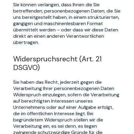
Sie können verlangen, dass Ihnen die Sie
betreffenden, personenbezogenen Daten, die Sie
uns bereitgestellt haben, in einem strukturierten,
gängigen und maschinenlesbaren Format
übermittelt werden – oder dass wir diese Daten
direkt an einen anderen Verantwortlichen
übertragen.
Widerspruchsrecht (Art. 21
DSGVO)
Sie haben das Recht, jederzeit gegen die
Verarbeitung Ihrer personenbezogenen Daten
Widerspruch einzulegen, sofern die Verarbeitung
auf berechtigten Interessen unseres
Unternehmens oder auf einer Aufgabe erfolgt,
die im öffentlichen Interesse liegt. Bei
begründetem Widerspruch stellen wir die
Verarbeitung ein, es sei denn, es liegen
zwingende schutzwürdige Gründe für die