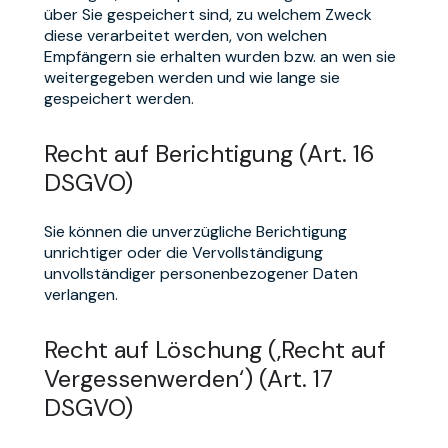
über Sie gespeichert sind, zu welchem Zweck
diese verarbeitet werden, von welchen
Empfängern sie erhalten wurden bzw. an wen sie
weitergegeben werden und wie lange sie
gespeichert werden.
Recht auf Berichtigung (Art. 16
DSGVO)
Sie können die unverzügliche Berichtigung
unrichtiger oder die Vervollständigung
unvollständiger personenbezogener Daten
verlangen.
Recht auf Löschung (‚Recht auf
Vergessenwerden‘) (Art. 17
DSGVO)