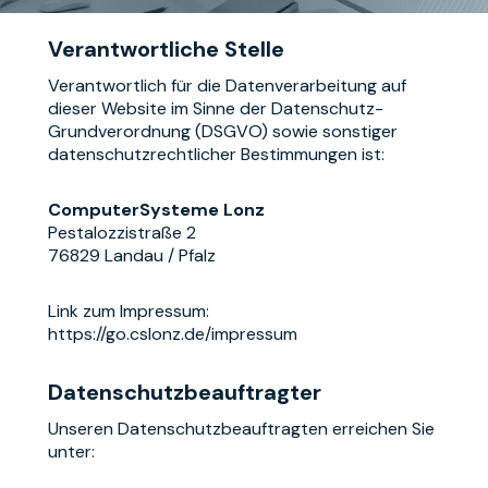
Verantwortliche Stelle
Verantwortlich für die Datenverarbeitung auf
dieser Website im Sinne der Datenschutz-
Grundverordnung (DSGVO) sowie sonstiger
datenschutzrechtlicher Bestimmungen ist:
ComputerSysteme Lonz
Pestalozzistraße 2
76829 Landau / Pfalz
Link zum Impressum:
https://go.cslonz.de/impressum
Datenschutzbeauftragter
Unseren Datenschutzbeauftragten erreichen Sie
unter: