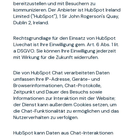
bereitzustellen und mit Besuchern zu
kommunizieren. Der Anbieter ist HubSpot Ireland
Limited ("HubSpot"), 1 Sir John Rogerson's Quay,
Dublin 2, Ireland.
Rechtsgrundlage für den Einsatz von HubSpot
Livechat ist Ihre Einwilligung gem. Art. 6 Abs. 1 lit.
a DSGVO. Sie können Ihre Einwilligung jederzeit
mit Wirkung für die Zukunft widerrufen.
Die von HubSpot Chat verarbeiteten Daten
umfassen Ihre IP-Adresse, Geräte- und
Browserinformationen, Chat-Protokolle,
Zeitpunkt und Dauer des Besuchs sowie
Informationen zur Interaktion mit der Website;
der Dienst kann außerdem Cookies setzen, um
die Chat-Funktionalität zu ermöglichen und das
Nutzerverhalten zu verfolgen.
HubSpot kann Daten aus Chat-Interaktionen