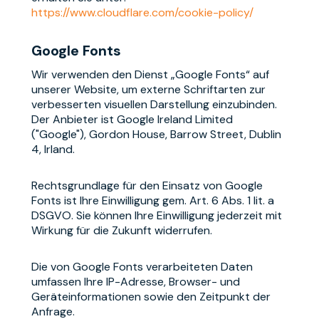
https://www.cloudflare.com/cookie-policy/
Google Fonts
Wir verwenden den Dienst „Google Fonts“ auf
unserer Website, um externe Schriftarten zur
verbesserten visuellen Darstellung einzubinden.
Der Anbieter ist Google Ireland Limited
("Google"), Gordon House, Barrow Street, Dublin
4, Irland.
Rechtsgrundlage für den Einsatz von Google
Fonts ist Ihre Einwilligung gem. Art. 6 Abs. 1 lit. a
DSGVO. Sie können Ihre Einwilligung jederzeit mit
Wirkung für die Zukunft widerrufen.
Die von Google Fonts verarbeiteten Daten
umfassen Ihre IP-Adresse, Browser- und
Geräteinformationen sowie den Zeitpunkt der
Anfrage.