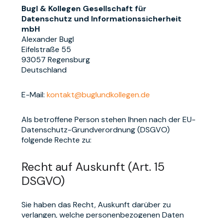
Bugl & Kollegen Gesellschaft für
Datenschutz und Informationssicherheit
mbH
Alexander Bugl
Eifelstraße 55
93057 Regensburg
Deutschland
E-Mail:
kontakt@buglundkollegen.de
Als betroffene Person stehen Ihnen nach der EU-
Datenschutz-Grundverordnung (DSGVO)
folgende Rechte zu:
Recht auf Auskunft (Art. 15
DSGVO)
Sie haben das Recht, Auskunft darüber zu
verlangen, welche personenbezogenen Daten