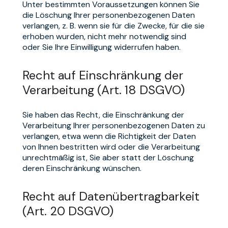
Unter bestimmten Voraussetzungen können Sie
die Löschung Ihrer personenbezogenen Daten
verlangen, z. B. wenn sie für die Zwecke, für die sie
erhoben wurden, nicht mehr notwendig sind
oder Sie Ihre Einwilligung widerrufen haben.
Recht auf Einschränkung der
Verarbeitung (Art. 18 DSGVO)
Sie haben das Recht, die Einschränkung der
Verarbeitung Ihrer personenbezogenen Daten zu
verlangen, etwa wenn die Richtigkeit der Daten
von Ihnen bestritten wird oder die Verarbeitung
unrechtmäßig ist, Sie aber statt der Löschung
deren Einschränkung wünschen.
Recht auf Datenübertragbarkeit
(Art. 20 DSGVO)