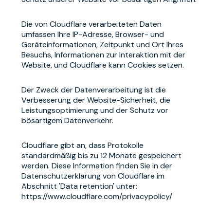
Die von Cloudflare verarbeiteten Daten
umfassen Ihre IP-Adresse, Browser- und
Geräteinformationen, Zeitpunkt und Ort Ihres
Besuchs, Informationen zur Interaktion mit der
Website, und Cloudflare kann Cookies setzen.
Der Zweck der Datenverarbeitung ist die
Verbesserung der Website-Sicherheit, die
Leistungsoptimierung und der Schutz vor
bösartigem Datenverkehr.
Cloudflare gibt an, dass Protokolle
standardmäßig bis zu 12 Monate gespeichert
werden. Diese Information finden Sie in der
Datenschutzerklärung von Cloudflare im
Abschnitt 'Data retention' unter:
https://www.cloudflare.com/privacypolicy/