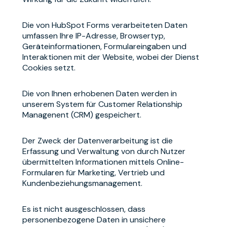
Die von HubSpot Forms verarbeiteten Daten
umfassen Ihre IP-Adresse, Browsertyp,
Geräteinformationen, Formulareingaben und
Interaktionen mit der Website, wobei der Dienst
Cookies setzt.
Die von Ihnen erhobenen Daten werden in
unserem System für Customer Relationship
Managenent (CRM) gespeichert.
Der Zweck der Datenverarbeitung ist die
Erfassung und Verwaltung von durch Nutzer
übermittelten Informationen mittels Online-
Formularen für Marketing, Vertrieb und
Kundenbeziehungsmanagement.
Es ist nicht ausgeschlossen, dass
personenbezogene Daten in unsichere