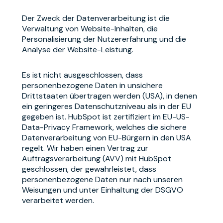
Der Zweck der Datenverarbeitung ist die
Verwaltung von Website-Inhalten, die
Personalisierung der Nutzererfahrung und die
Analyse der Website-Leistung.
Es ist nicht ausgeschlossen, dass
personenbezogene Daten in unsichere
Drittstaaten übertragen werden (USA), in denen
ein geringeres Datenschutzniveau als in der EU
gegeben ist. HubSpot ist zertifiziert im EU-US-
Data-Privacy Framework, welches die sichere
Datenverarbeitung von EU-Bürgern in den USA
regelt. Wir haben einen Vertrag zur
Auftragsverarbeitung (AVV) mit HubSpot
geschlossen, der gewährleistet, dass
personenbezogene Daten nur nach unseren
Weisungen und unter Einhaltung der DSGVO
verarbeitet werden.