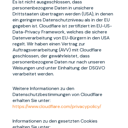
Es ist nicht ausgeschlossen, dass
personenbezogene Daten in unsichere
Drittstaaten übertragen werden (USA), in denen
ein geringeres Datenschutzniveau als in der EU
gegeben ist. Cloudflare ist zertifiziert im EU-US-
Data-Privacy Framework, welches die sichere
Datenverarbeitung von EU-Bürgern in den USA
regelt. Wir haben einen Vertrag zur
Auftragsverarbeitung (AVV) mit Cloudflare
geschlossen, der gewährleistet, dass
personenbezogene Daten nur nach unseren
Weisungen und unter Einhaltung der DSGVO
verarbeitet werden.
Weitere Informationen zu den
Datenschutzbestimmungen von Cloudflare
erhalten Sie unter:
https://www.cloudflare.com/privacypolicy/
Informationen zu den gesetzten Cookies
erhalten Sie unter: