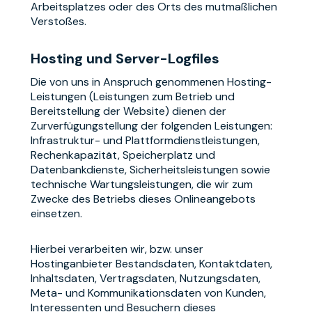
Arbeitsplatzes oder des Orts des mutmaßlichen
Verstoßes.
Hosting und Server-Logfiles
Die von uns in Anspruch genommenen Hosting-
Leistungen (Leistungen zum Betrieb und
Bereitstellung der Website) dienen der
Zurverfügungstellung der folgenden Leistungen:
Infrastruktur- und Plattformdienstleistungen,
Rechenkapazität, Speicherplatz und
Datenbankdienste, Sicherheitsleistungen sowie
technische Wartungsleistungen, die wir zum
Zwecke des Betriebs dieses Onlineangebots
einsetzen.
Hierbei verarbeiten wir, bzw. unser
Hostinganbieter Bestandsdaten, Kontaktdaten,
Inhaltsdaten, Vertragsdaten, Nutzungsdaten,
Meta- und Kommunikationsdaten von Kunden,
Interessenten und Besuchern dieses