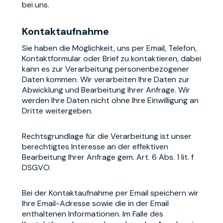
bei uns.
Kontaktaufnahme
Sie haben die Möglichkeit, uns per Email, Telefon,
Kontaktformular oder Brief zu kontaktieren, dabei
kann es zur Verarbeitung personenbezogener
Daten kommen. Wir verarbeiten Ihre Daten zur
Abwicklung und Bearbeitung Ihrer Anfrage. Wir
werden Ihre Daten nicht ohne Ihre Einwilligung an
Dritte weitergeben.
Rechtsgrundlage für die Verarbeitung ist unser
berechtigtes Interesse an der effektiven
Bearbeitung Ihrer Anfrage gem. Art. 6 Abs. 1 lit. f
DSGVO.
Bei der Kontaktaufnahme per Email speichern wir
Ihre Email-Adresse sowie die in der Email
enthaltenen Informationen. Im Falle des