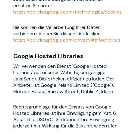
erhalten Sie unter:
https://policies.google.com/technologies/cookies
Sie können die Verarbeitung Ihrer Daten
verhindern, indem Sie diesen Link klicken:
https://policies.google.com/privacy#infochoices
Google Hosted Libraries
Wir verwenden den Dienst 'Google Hosted
Libraries' auf unserer Website, um gängige
JavaScript-Bibliotheken effizient zu laden. Der
Anbieter ist Google Ireland Limited ("Google"),
Gordon House, Barrow Street, Dublin 4, Irland.
Rechtsgrundlage für den Einsatz von Google
Hosted Libraries ist Ihre Einwilligung gem. Art. 6
Abs. 1 lit. a DSGVO. Sie können Ihre Einwilligung
jederzeit mit Wirkung für die Zukunft widerrufen.