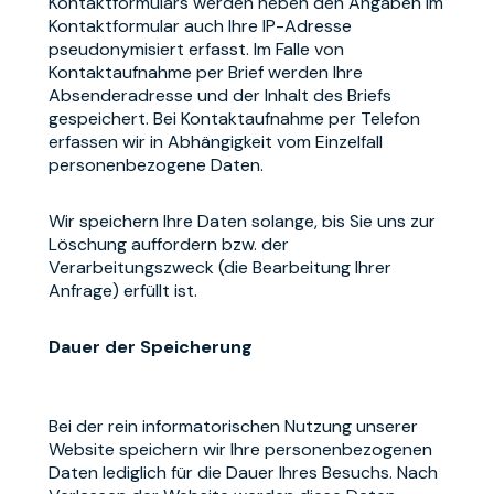
Kontaktformulars werden neben den Angaben im
Kontaktformular auch Ihre IP-Adresse
pseudonymisiert erfasst. Im Falle von
Kontaktaufnahme per Brief werden Ihre
Absenderadresse und der Inhalt des Briefs
gespeichert. Bei Kontaktaufnahme per Telefon
erfassen wir in Abhängigkeit vom Einzelfall
personenbezogene Daten.
Wir speichern Ihre Daten solange, bis Sie uns zur
Löschung auffordern bzw. der
Verarbeitungszweck (die Bearbeitung Ihrer
Anfrage) erfüllt ist.
Dauer der Speicherung
Bei der rein informatorischen Nutzung unserer
Website speichern wir Ihre personenbezogenen
Daten lediglich für die Dauer Ihres Besuchs. Nach