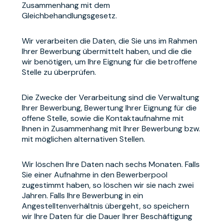
Zusammenhang mit dem
Gleichbehandlungsgesetz.
Wir verarbeiten die Daten, die Sie uns im Rahmen
Ihrer Bewerbung übermittelt haben, und die die
wir benötigen, um Ihre Eignung für die betroffene
Stelle zu überprüfen.
Die Zwecke der Verarbeitung sind die Verwaltung
Ihrer Bewerbung, Bewertung Ihrer Eignung für die
offene Stelle, sowie die Kontaktaufnahme mit
Ihnen in Zusammenhang mit Ihrer Bewerbung bzw.
mit möglichen alternativen Stellen.
Wir löschen Ihre Daten nach sechs Monaten. Falls
Sie einer Aufnahme in den Bewerberpool
zugestimmt haben, so löschen wir sie nach zwei
Jahren. Falls Ihre Bewerbung in ein
Angestelltenverhältnis übergeht, so speichern
wir Ihre Daten für die Dauer Ihrer Beschäftigung