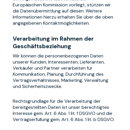
Europäischen Kommission vorliegt, stützen wir
die Datenübermittlung auf diesen. Weitere
Informationen hierzu erhalten Sie über die oben
angegebenen Kontaktmöglichkeiten.
Verarbeitung im Rahmen der
Geschäftsbeziehung
Wir können die personenbezogenen Daten
unserer Kunden, Interessenten, Lieferanten,
Verkäufer und Partner verarbeiten für
Kommunikation, Planung, Durchführung des
Vertragsverhältnisses, Marketing, Verwaltung
und Sicherheitszwecke.
Rechtsgrundlage für die Verarbeitung der
bereitgestellten Daten ist unser berechtigtes
Interesse gem. Art. 6 Abs. 1 lit. f DSGVO und die
Vertragserfüllung gem. Art. 6 Abs. 1 lit. b DSGVO.