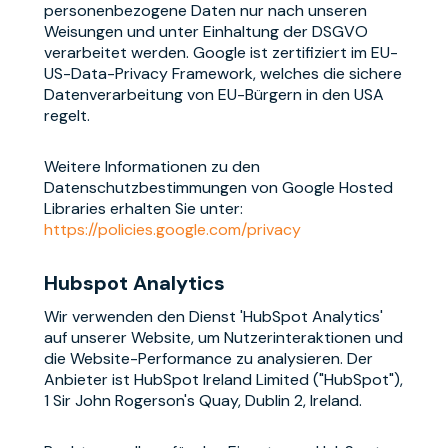
personenbezogene Daten nur nach unseren
Weisungen und unter Einhaltung der DSGVO
verarbeitet werden. Google ist zertifiziert im EU-
US-Data-Privacy Framework, welches die sichere
Datenverarbeitung von EU-Bürgern in den USA
regelt.
Weitere Informationen zu den
Datenschutzbestimmungen von Google Hosted
Libraries erhalten Sie unter:
https://policies.google.com/privacy
Hubspot Analytics
Wir verwenden den Dienst 'HubSpot Analytics'
auf unserer Website, um Nutzerinteraktionen und
die Website-Performance zu analysieren. Der
Anbieter ist HubSpot Ireland Limited ("HubSpot"),
1 Sir John Rogerson's Quay, Dublin 2, Ireland.