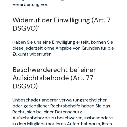
Verarbeitung vor.
Widerruf der Einwilligung (Art. 7
DSGVO)´
Haben Sie uns eine Einwilligung erteilt, können Sie
diese jederzeit ohne Angabe von Gründen für die
Zukunft widerrufen.
Beschwerderecht bei einer
Aufsichtsbehörde (Art. 77
DSGVO)
Unbeschadet anderer verwaltungsrechtlicher
oder gerichtlicher Rechtsbehelfe haben Sie das
Recht, sich bei einer Datenschutz-
Aufsichtsbehörde zu beschweren, insbesondere
in dem Mitgliedstaat Ihres Aufenthaltsorts, Ihres