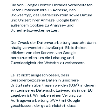
Die von Google Hosted Libraries verarbeiteten
Daten umfassen Ihre IP-Adresse, den
Browsertyp, das Betriebssystem sowie Datum
und Uhrzeit Ihrer Anfrage; Google kann
außerdem Cookies zu Analyse- und
Sicherheitszwecken setzen.
Der Zweck der Datenverarbeitung besteht darin,
häufig verwendete JavaScript-Bibliotheken
effizient von den Servern von Google
bereitzustellen, um die Leistung und
Zuverlässigkeit der Website zu verbessern.
Es ist nicht ausgeschlossen, dass
personenbezogene Daten in unsichere
Drittstaaten übertragen werden (USA), in denen
ein geringeres Datenschutzniveau als in der EU
gegeben ist. Wir haben einen Vertrag zur
Auftragsverarbeitung (AVV) mit Google
geschlossen, der gewährleistet, dass