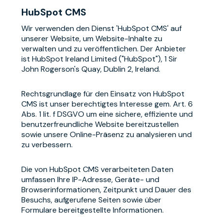
HubSpot CMS
Wir verwenden den Dienst 'HubSpot CMS' auf
unserer Website, um Website-Inhalte zu
verwalten und zu veröffentlichen. Der Anbieter
ist HubSpot Ireland Limited ("HubSpot"), 1 Sir
John Rogerson's Quay, Dublin 2, Ireland.
Rechtsgrundlage für den Einsatz von HubSpot
CMS ist unser berechtigtes Interesse gem. Art. 6
Abs. 1 lit. f DSGVO um eine sichere, effiziente und
benutzerfreundliche Website bereitzustellen
sowie unsere Online-Präsenz zu analysieren und
zu verbessern.
Die von HubSpot CMS verarbeiteten Daten
umfassen Ihre IP-Adresse, Geräte- und
Browserinformationen, Zeitpunkt und Dauer des
Besuchs, aufgerufene Seiten sowie über
Formulare bereitgestellte Informationen.