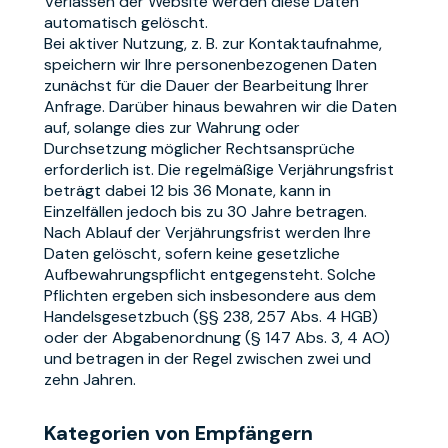
Verlassen der Website werden diese Daten
automatisch gelöscht.
Bei aktiver Nutzung, z. B. zur Kontaktaufnahme,
speichern wir Ihre personenbezogenen Daten
zunächst für die Dauer der Bearbeitung Ihrer
Anfrage. Darüber hinaus bewahren wir die Daten
auf, solange dies zur Wahrung oder
Durchsetzung möglicher Rechtsansprüche
erforderlich ist. Die regelmäßige Verjährungsfrist
beträgt dabei 12 bis 36 Monate, kann in
Einzelfällen jedoch bis zu 30 Jahre betragen.
Nach Ablauf der Verjährungsfrist werden Ihre
Daten gelöscht, sofern keine gesetzliche
Aufbewahrungspflicht entgegensteht. Solche
Pflichten ergeben sich insbesondere aus dem
Handelsgesetzbuch (§§ 238, 257 Abs. 4 HGB)
oder der Abgabenordnung (§ 147 Abs. 3, 4 AO)
und betragen in der Regel zwischen zwei und
zehn Jahren.
Kategorien von Empfängern