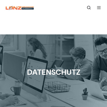
DATENSCHUTZ