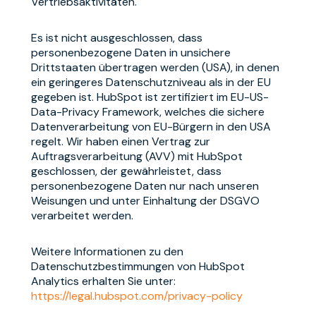
Vertriebsaktivitäten.
Es ist nicht ausgeschlossen, dass
personenbezogene Daten in unsichere
Drittstaaten übertragen werden (USA), in denen
ein geringeres Datenschutzniveau als in der EU
gegeben ist. HubSpot ist zertifiziert im EU-US-
Data-Privacy Framework, welches die sichere
Datenverarbeitung von EU-Bürgern in den USA
regelt. Wir haben einen Vertrag zur
Auftragsverarbeitung (AVV) mit HubSpot
geschlossen, der gewährleistet, dass
personenbezogene Daten nur nach unseren
Weisungen und unter Einhaltung der DSGVO
verarbeitet werden.
Weitere Informationen zu den
Datenschutzbestimmungen von HubSpot
Analytics erhalten Sie unter:
https://legal.hubspot.com/privacy-policy