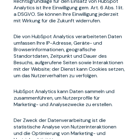
Rechtsgrundlage für den Einsatz von HubSpot
Analytics ist Ihre Einwilligung gem. Art. 6 Abs. 1 lit.
a DSGVO. Sie können Ihre Einwilligung jederzeit
mit Wirkung für die Zukunft widerrufen.
Die von HubSpot Analytics verarbeiteten Daten
umfassen Ihre IP-Adresse, Geräte- und
Browserinformationen, geografische
Standortdaten, Zeitpunkt und Dauer des
Besuchs, aufgerufene Seiten sowie Interaktionen
mit der Website; der Dienst kann Cookies setzen,
um das Nutzerverhalten zu verfolgen.
HubSpot Analytics kann Daten sammeln und
zusammenführen, um Nutzerprofile für
Marketing- und Analysezwecke zu erstellen.
Der Zweck der Datenverarbeitung ist die
statistische Analyse von Nutzerinteraktionen
und die Optimierung von Marketing- und